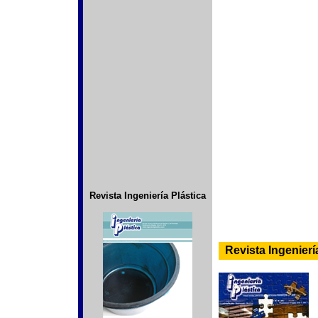
Revista Ingeniería Plástica
-
Revista Ingeniería