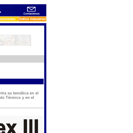
tra su temática en el
to Térmico y en el