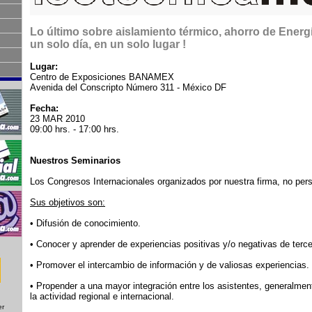
Lo último sobre aislamiento térmico, ahorro de Energía
un solo día, en un solo lugar !
Lugar:
Centro de Exposiciones BANAMEX
Avenida del Conscripto Número 311 - México DF
Fecha:
23 MAR 2010
09:00 hrs. - 17:00 hrs.
Nuestros Seminarios
Los Congresos Internacionales organizados por nuestra firma, no pers
Sus objetivos son:
• Difusión de conocimiento.
• Conocer y aprender de experiencias positivas y/o negativas de terce
• Promover el intercambio de información y de valiosas experiencias.
• Propender a una mayor integración entre los asistentes, generalmen
la actividad regional e internacional.
er