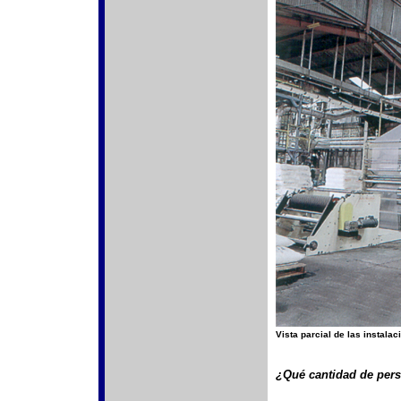
Vista parcial de las instala
¿Qué cantidad de pers